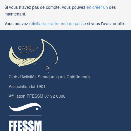
Si vous n'avez pas de compte, vous pouvez
en créer un
dès
maintenant.
Vous pouvez
réinitialiser votre mot de passe
si vous l'avez oublié.
Club d’Activités Subaquatiques Châtillonnais
Association loi 1901
Affiliation FFESSM 07 92 0388