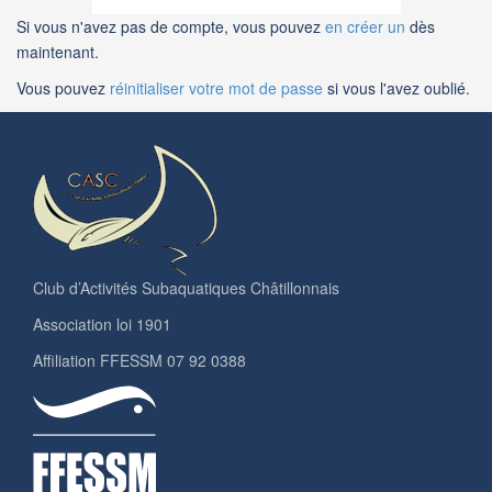
Si vous n'avez pas de compte, vous pouvez
en créer un
dès
maintenant.
Vous pouvez
réinitialiser votre mot de passe
si vous l'avez oublié.
Club d’Activités Subaquatiques Châtillonnais
Association loi 1901
Affiliation FFESSM 07 92 0388