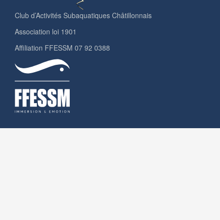
Club d’Activités Subaquatiques Châtillonnais
Association loi 1901
Affiliation FFESSM 07 92 0388