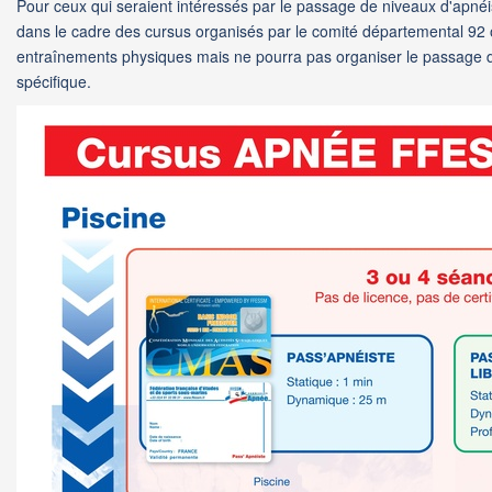
Pour ceux qui seraient intéressés par le passage de niveaux d'apnéis
dans le cadre des cursus organisés par le comité départemental 92 o
entraînements physiques mais ne pourra pas organiser le passage 
spécifique.