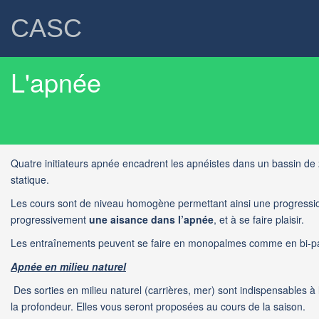
CASC
L'apnée
Quatre initiateurs apnée encadrent les apnéistes dans un bassin de 2
statique.
Les cours sont de niveau homogène permettant ainsi une progression
progressivement
une aisance dans l’apnée
, et à se faire plaisir.
Les entraînements peuvent se faire en monopalmes comme en bi-p
Apnée en milieu naturel
Des sorties en milieu naturel (carrières, mer) sont indispensables 
la profondeur. Elles vous seront proposées au cours de la saison.