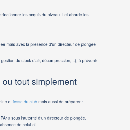
erfectionner les acquis du niveau 1 et aborde les
e mais avec la présence d'un directeur de plongée
gestion du stock d'air, décompression,...), à prévenir
. ou tout simplement
cine et
fosse du club
mais aussi de préparer :
A40 sous l'autorité d'un directeur de plongée,
absence de celui-ci.