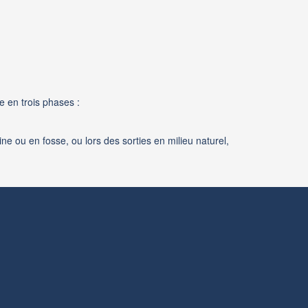
e en trois phases :
ne ou en fosse, ou lors des sorties en milieu naturel,