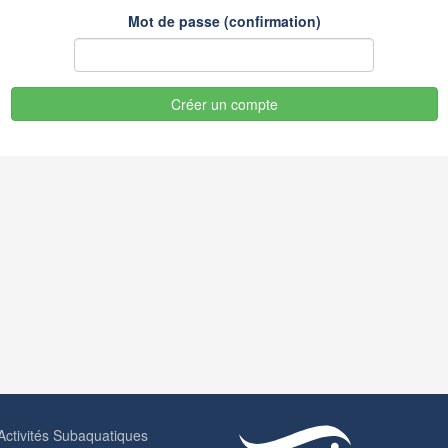
Mot de passe (confirmation)
Créer un compte
Activités Subaquatiques