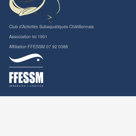
Club d’Activités Subaquatiques Châtillonnais
Association loi 1901
Affiliation FFESSM 07 92 0388