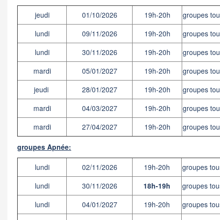
jeudi
01/10/2026
19h-20h
groupes tou
lundi
09/11/2026
19h-20h
groupes tou
lundi
30/11/2026
19h-20h
groupes tou
mardi
05/01/2027
19h-20h
groupes tou
jeudi
28/01/2027
19h-20h
groupes tou
mardi
04/03/2027
19h-20h
groupes tou
mardi
27/04/2027
19h-20h
groupes tou
groupes Apnée:
lundi
02/11/2026
19h-20h
groupes tou
lundi
30/11/2026
18h-19h
groupes tou
lundi
04/01/2027
19h-20h
groupes tou