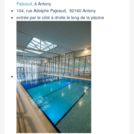
Pajeaud
,
à Antony
104, rue Adolphe Pajeaud,
92160 Antony
entrée par le côté à droite le long de la piscine