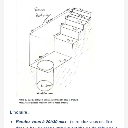
L'horaire :
Rendez vous à 20h30 max.
(le rendez vous est fixé