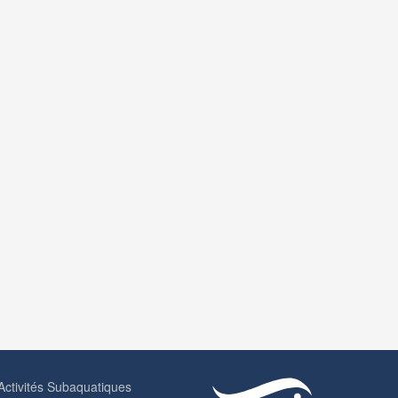
Activités Subaquatiques