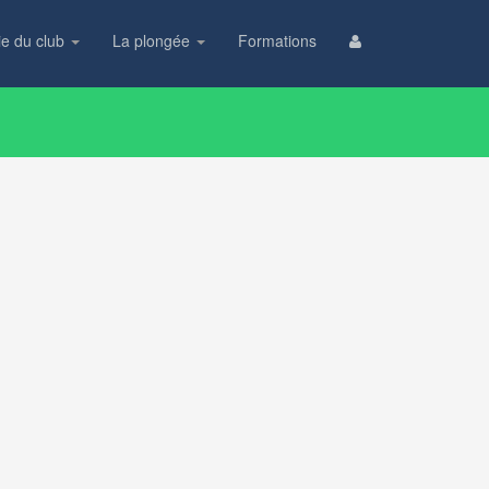
ie du club
La plongée
Formations