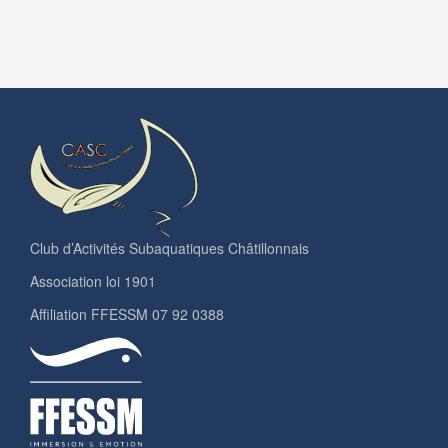
Club d’Activités Subaquatiques Châtillonnais
Association loi 1901
Affiliation FFESSM 07 92 0388