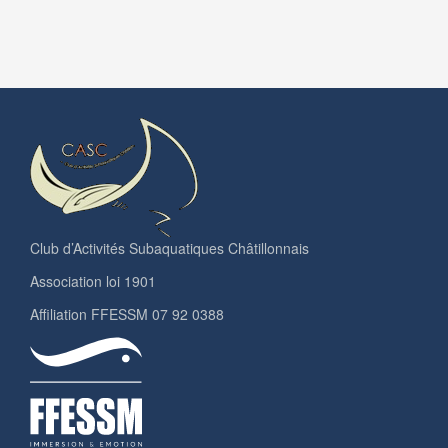
Club d’Activités Subaquatiques Châtillonnais
Association loi 1901
Affiliation FFESSM 07 92 0388