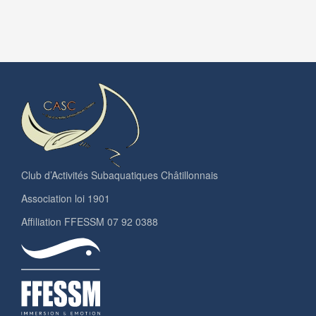
Club d’Activités Subaquatiques Châtillonnais
Association loi 1901
Affiliation FFESSM 07 92 0388