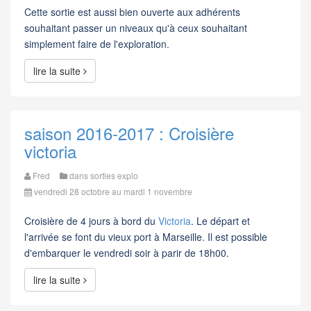
Cette sortie est aussi bien ouverte aux adhérents
souhaitant passer un niveaux qu'à ceux souhaitant
simplement faire de l'exploration.
lire la suite
saison 2016-2017 : Croisière
victoria
Fred
dans
sorties explo
vendredi 28 octobre au mardi 1 novembre
Croisière de 4 jours à bord du
Victoria
. Le départ et
l'arrivée se font du vieux port à Marseille. Il est possible
d'embarquer le vendredi soir à parir de 18h00.
lire la suite